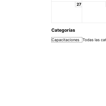
27
Categorías
Capacitaciones
Todas las ca