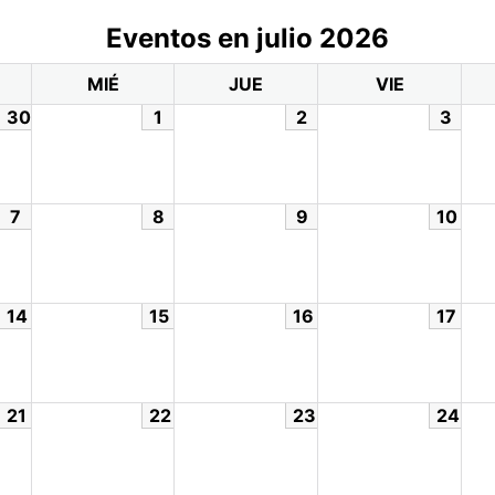
Eventos en julio 2026
MIÉ
JUE
VIE
30
1
2
3
7
8
9
10
14
15
16
17
21
22
23
24