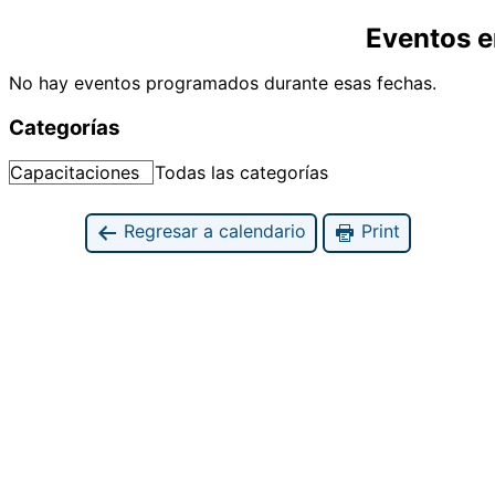
Eventos e
No hay eventos programados durante esas fechas.
Categorías
Capacitaciones
Todas las categorías
Regresar a calendario
Print